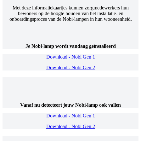
Met deze informatiekaartjes kunnen zorgmedewerkers hun
bewoners op de hoogte houden van het installatie- en
onboardingsproces van de Nobi-lampen in hun wooneenheid.
Je Nobi-lamp wordt vandaag geïnstalleerd
Download - Nobi Gen 1
Download - Nobi Gen 2
Vanaf nu detecteert jouw Nobi-lamp ook vallen
Download - Nobi Gen 1
Download - Nobi Gen 2