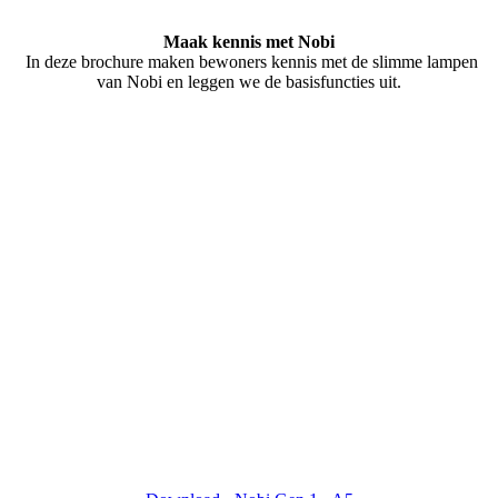
Maak kennis met Nobi
In deze brochure maken bewoners kennis met de slimme lampen
van Nobi en leggen we de basisfuncties uit.