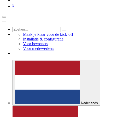
0
Maak je klaar voor de kick-off
Installatie & configuratie
Voor bewoners
Voor medewerkers
Nederlands