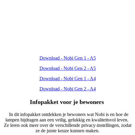
Download - Nobi Gen 1 - A5
Download - Nobi Gen 2 - A5
Download - Nobi Gen 1 - A4
Download - Nobi Gen 2 - A4
Infopakket voor
je bewoners
​
In dit infopakket ontdekken je bewoners wat Nobi is en hoe de
lampen bijdragen aan een veilig, gelukkig en kwaliteitsvol leven.
Ze leren ook meer over de verschillende privacy-instellingen, zodat
ze de juiste keuze kunnen maken.