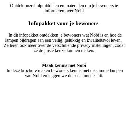
Ontdek onze hulpmiddelen en materialen om je bewoners te
informeren over Nobi
Infopakket voor
je bewoners
​
In dit infopakket ontdekken je bewoners wat Nobi is en hoe de
lampen bijdragen aan een veilig, gelukkig en kwaliteitsvol leven.
Ze leren ook meer over de verschillende privacy-instellingen, zodat
ze de juiste keuze kunnen maken.
Maak kennis met Nobi
In deze brochure maken bewoners kennis met de slimme lampen
van Nobi en leggen we de basisfuncties uit.