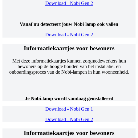
Download - Nobi Gen 2
Vanaf nu detecteert jouw Nobi-lamp ook vallen
Download - Nobi Gen 2
Informatiekaartjes voor bewoners
Met deze informatiekaartjes kunnen zorgmedewerkers hun
bewoners op de hoogte houden van het installatie- en
onboardingsproces van de Nobi-lampen in hun wooneenheid.
Je Nobi-lamp wordt vandaag geïnstalleerd
Download - Nobi Gen 1
Download - Nobi Gen 2
Informatiekaartjes voor bewoners