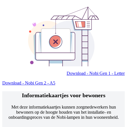
Download - Nobi Gen 1 - Letter
Download - Nobi Gen 2 - A5
Informatiekaartjes voor bewoners
Met deze informatiekaartjes kunnen zorgmedewerkers hun
bewoners op de hoogte houden van het installatie- en
onboardingsproces van de Nobi-lampen in hun wooneenheid.