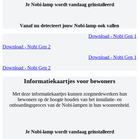
Je Nobi-lamp wordt vandaag geïnstalleerd
Vanaf nu detecteert jouw Nobi-lamp ook vallen
Download - Nobi Gen 1
Download - Nobi Gen 2
Download - Nobi Gen 1
Download - Nobi Gen 2
Informatiekaartjes voor bewoners
Met deze informatiekaartjes kunnen zorgmedewerkers hun
bewoners op de hoogte houden van het installatie- en
onboardingsproces van de Nobi-lampen in hun wooneenheid.
Je Nobi-lamp wordt vandaag geïnstalleerd