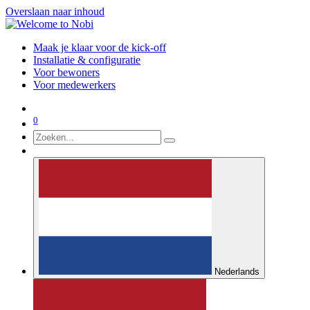
Overslaan naar inhoud
Maak je klaar voor de kick-off
Installatie & configuratie
Voor bewoners
Voor medewerkers
0
Nederlands