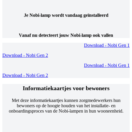
Je Nobi-lamp wordt vandaag geïnstalleerd
Vanaf nu detecteert jouw Nobi-lamp ook vallen
Download - Nobi Gen 1
Download - Nobi Gen 2
Download - Nobi Gen 1
Download - Nobi Gen 2
Informatiekaartjes voor bewoners
Met deze informatiekaartjes kunnen zorgmedewerkers hun
bewoners op de hoogte houden van het installatie- en
onboardingsproces van de Nobi-lampen in hun wooneenheid.