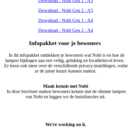
Download - Nobi Gen 1 - A5
Download - Nobi Gen 2 - A5
Download - Nobi Gen 1 - A4
Download - Nobi Gen 2 - A4
Infopakket voor
je bewoners
​
In dit infopakket ontdekken je bewoners wat Nobi is en hoe de
lampen bijdragen aan een veilig, gelukkig en kwaliteitsvol leven.
Ze leren ook meer over de verschillende privacy-instellingen, zodat
ze de juiste keuze kunnen maken.
Maak kennis met Nobi
In deze brochure maken bewoners kennis met de slimme lampen
van Nobi en leggen we de basisfuncties uit.